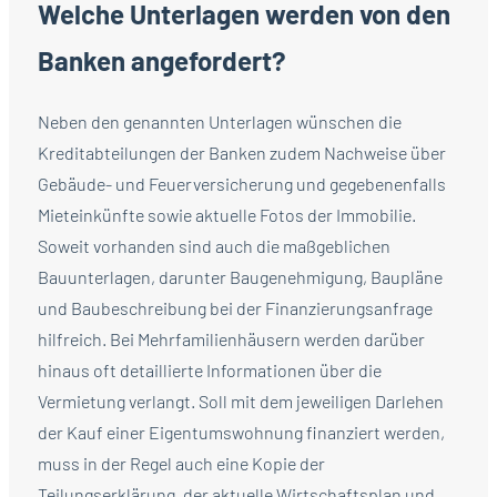
Welche Unterlagen werden von den
Banken angefordert?
Neben den genannten Unterlagen wünschen die
Kreditabteilungen der Banken zudem Nachweise über
Gebäude- und Feuerversicherung und gegebenenfalls
Mieteinkünfte sowie aktuelle Fotos der Immobilie.
Soweit vorhanden sind auch die maßgeblichen
Bauunterlagen, darunter Baugenehmigung, Baupläne
und Baubeschreibung bei der Finanzierungsanfrage
hilfreich. Bei Mehrfamilienhäusern werden darüber
hinaus oft detaillierte Informationen über die
Vermietung verlangt. Soll mit dem jeweiligen Darlehen
der Kauf einer Eigentumswohnung finanziert werden,
muss in der Regel auch eine Kopie der
Teilungserklärung, der aktuelle Wirtschaftsplan und