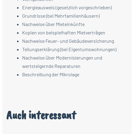
Energieausweis (gesetzlich vorgeschrieben)
Grundrisse (bei Mehrfamilienhäusern)
Nachweise über Mieteinkünfte
Kopien von beispielhaften Mietverträgen
Nachweise Feuer- und Gebäudeversicherung
Teilungserklärung (bei Eigentumswohnungen)
Nachweise über Modernisierungen und
wertsteigernde Reparaturen
Beschreibung der Mikrolage
Auch interessant