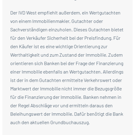
Der IVD West empfiehlt außerdem, ein Wertgutachten
von einem Immobilienmakler, Gutachter oder
Sachverständigen einzuholen. Dieses Gutachten bietet
für den Verkäufer Sicherheit bei der Preisfindung. Für
den Käufer ist es eine wichtige Orientierung zur
Werthaltigkeit und zum Zustand der Immobilie. Zudem
orientieren sich Banken bei der Frage der Finanzierung
einer Immobilie ebenfalls an Wertgutachten. Allerdings
ist der in dem Gutachten ermittelte Verkehrswert oder
Marktwert der Immobilie nicht immer die Bezugsgröße
für die Finanzierung der Immobilie. Banken nehmen in
der Regel Abschläge vor und ermitteln daraus den
Beleihungswert der Immobilie. Dafür benötigt die Bank
auch den aktuellen Grundbuchauszug.