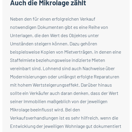
Auch die Mikrolage zählt
Neben den für einen erfolgreichen Verkauf
notwendigen Dokumenten gibt es eine Reihe von
Unterlagen, die den Wert des Objektes unter
Umständen steigern können. Dazu gehören
beispielsweise Kopien von Mietverträgen, in denen eine
Staffelmiete beziehungsweise indizierte Mieten
vereinbart sind. Lohnend sind auch Nachweise über
Modernisierungen oder unlängst erfolgte Reparaturen
mit hohem Wertsteigerungseffekt. Darüber hinaus
sollte ein Verkäufer auch daran denken, dass der Wert
seiner Immobilien maßgeblich von der jeweiligen
Mikrolage beeinflusst wird. Bei den
Verkaufsverhandlungen ist es sehr hilfreich, wenn die
Entwicklung der jeweiligen Wohnlage gut dokumentiert