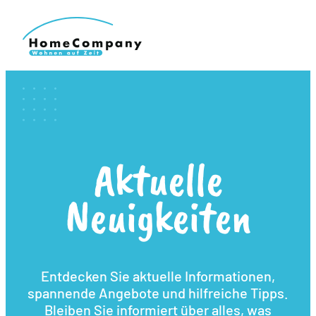
Aktuelle
Neuigkeiten
Entdecken Sie aktuelle Informationen,
spannende Angebote und hilfreiche Tipps.
Bleiben Sie informiert über alles, was