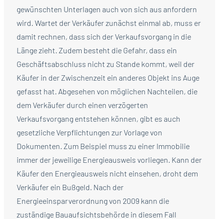
gewünschten Unterlagen auch von sich aus anfordern
wird. Wartet der Verkäufer zunächst einmal ab, muss er
damit rechnen, dass sich der Verkaufsvorgang in die
Länge zieht. Zudem besteht die Gefahr, dass ein
Geschäftsabschluss nicht zu Stande kommt, weil der
Käufer in der Zwischenzeit ein anderes Objekt ins Auge
gefasst hat. Abgesehen von möglichen Nachteilen, die
dem Verkäufer durch einen verzögerten
Verkaufsvorgang entstehen können, gibt es auch
gesetzliche Verpflichtungen zur Vorlage von
Dokumenten. Zum Beispiel muss zu einer Immobilie
immer der jeweilige Energieausweis vorliegen. Kann der
Käufer den Energieausweis nicht einsehen, droht dem
Verkäufer ein Bußgeld. Nach der
Energieeinsparverordnung von 2009 kann die
zuständige Bauaufsichtsbehörde in diesem Fall