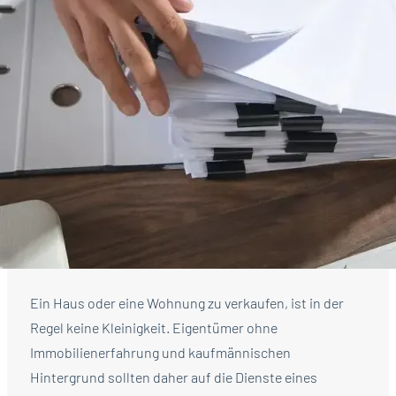
Ein Haus oder eine Wohnung zu verkaufen, ist in der
Regel keine Kleinigkeit. Eigentümer ohne
Immobilienerfahrung und kaufmännischen
Hintergrund sollten daher auf die Dienste eines