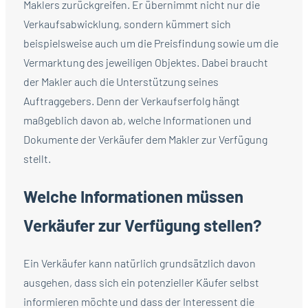
Maklers zurückgreifen. Er übernimmt nicht nur die
Verkaufsabwicklung, sondern kümmert sich
beispielsweise auch um die Preisfindung sowie um die
Vermarktung des jeweiligen Objektes. Dabei braucht
der Makler auch die Unterstützung seines
Auftraggebers. Denn der Verkaufserfolg hängt
maßgeblich davon ab, welche Informationen und
Dokumente der Verkäufer dem Makler zur Verfügung
stellt.
Welche Informationen müssen
Verkäufer zur Verfügung stellen?
Ein Verkäufer kann natürlich grundsätzlich davon
ausgehen, dass sich ein potenzieller Käufer selbst
informieren möchte und dass der Interessent die