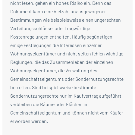
nicht lesen, gehen ein hohes Risiko ein. Denn das
Dokument kann eine Vielzahl unausgewogener
Bestimmungen wie beispielsweise einen ungerechten
Verteilungsschlüssel oder fragwürdige
Kostenregelungen enthalten. Häufig begünstigen
einige Festlegungen die Interessen einzelner
Wohnungseigentümer und nicht selten fehlen wichtige
Reglungen, die das Zusammenleben der einzelnen
Wohnungseigentümer, die Verwaltung des
Gemeinschaftseigentums oder Sondernutzungsrechte
betreffen. Sind beispielsweise bestimmte
Sondernutzungsrechte nur im Kaufvertrag aufgeführt,
verbleiben die Räume oder Flächen im
Gemeinschaftseigentum und können nicht vom Käufer
erworben werden.