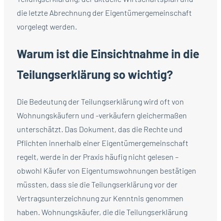
die letzte Abrechnung der Eigentümergemeinschaft
vorgelegt werden.
Warum ist die Einsichtnahme in die
Teilungserklärung so wichtig?
Die Bedeutung der Teilungserklärung wird oft von
Wohnungskäufern und -verkäufern gleichermaßen
unterschätzt. Das Dokument, das die Rechte und
Pflichten innerhalb einer Eigentümergemeinschaft
regelt, werde in der Praxis häufig nicht gelesen –
obwohl Käufer von Eigentumswohnungen bestätigen
müssten, dass sie die Teilungserklärung vor der
Vertragsunterzeichnung zur Kenntnis genommen
haben. Wohnungskäufer, die die Teilungserklärung