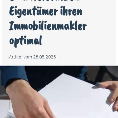
Eigentümer ihren
Immobilienmakler
optimal
Artikel vom 28.05.2026