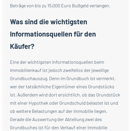
Beträge von bis zu 15.000 Euro Bußgeld verlangen.
Was sind die wichtigsten
Informationsquellen für den
Käufer?
Eine der wichtigsten Informationsquellen beim
Immobilienkauf ist jedoch zweifellos der jeweilige
Grundbuchauszug. Denn im Grundbuch ist vermerkt,
wer der tatsächliche Eigentümer eines Grundstücks
ist. Außerdem wird dort ersichtlich, ob das Grundstück
mit einer Hypothek oder Grundschuld belastet ist und
ob weitere Belastungen auf der Immobilie liegen.
Gerade die Auswertung der Abteilung zwei des
Grundbuches ist für den Verkauf einer Immobilie