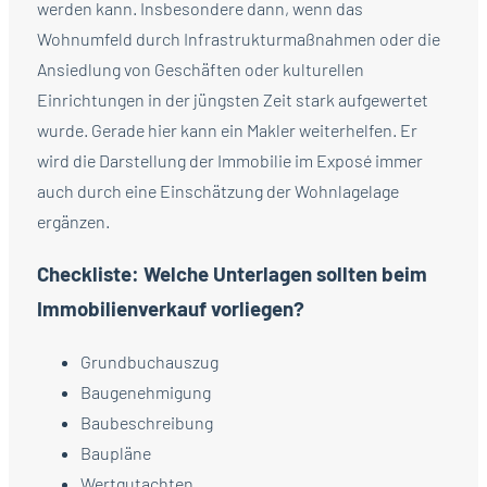
werden kann. Insbesondere dann, wenn das
Wohnumfeld durch Infrastrukturmaßnahmen oder die
Ansiedlung von Geschäften oder kulturellen
Einrichtungen in der jüngsten Zeit stark aufgewertet
wurde. Gerade hier kann ein Makler weiterhelfen. Er
wird die Darstellung der Immobilie im Exposé immer
auch durch eine Einschätzung der Wohnlagelage
ergänzen.
Checkliste: Welche Unterlagen sollten beim
Immobilienverkauf vorliegen?
Grundbuchauszug
Baugenehmigung
Baubeschreibung
Baupläne
Wertgutachten