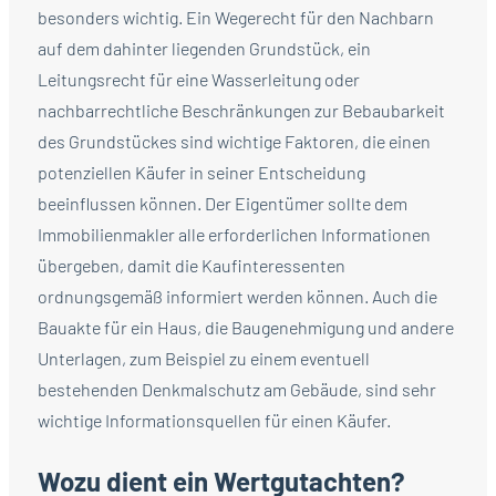
besonders wichtig. Ein Wegerecht für den Nachbarn
auf dem dahinter liegenden Grundstück, ein
Leitungsrecht für eine Wasserleitung oder
nachbarrechtliche Beschränkungen zur Bebaubarkeit
des Grundstückes sind wichtige Faktoren, die einen
potenziellen Käufer in seiner Entscheidung
beeinflussen können. Der Eigentümer sollte dem
Immobilienmakler alle erforderlichen Informationen
übergeben, damit die Kaufinteressenten
ordnungsgemäß informiert werden können. Auch die
Bauakte für ein Haus, die Baugenehmigung und andere
Unterlagen, zum Beispiel zu einem eventuell
bestehenden Denkmalschutz am Gebäude, sind sehr
wichtige Informationsquellen für einen Käufer.
Wozu dient ein Wertgutachten?