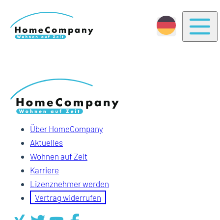
Togg
Über HomeCompany
Aktuelles
Wohnen auf Zeit
Karriere
Lizenznehmer werden
Vertrag widerrufen