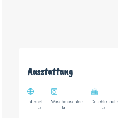
Ausstattung
Internet
Waschmaschine
Geschirrspüle
Ja
Ja
Ja