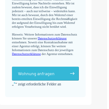
Einwilligung keine Nachteile entstehen. Mir ist
zudem bewusst, dass ich die Einwilligung
jederzeit – auch nur teilweise – widerrufen kann.
Mir ist auch bewusst, durch den Widerruf einer
bereits erteilten Einwilligung die Rechtmäßigkeit
der aufgrund der Einwilligung bis zum Widerruf
erfolgten Verarbeitung nicht berührt wird.
Hinweis: Weitere Informationen zum Datenschutz
können Sie unserer
Datenschutzerklärung
entnehmen. Soweit eine Kontaktaufnahme mit
einer Agentur erfolgt, können Sie weitere
Informationen zum Datenschutz der jeweiligen
Datenschutzerklärung
der Agentur entnehmen.
Wohnung anfragen
*
„
“ zeigt erforderliche Felder an
Alternative: