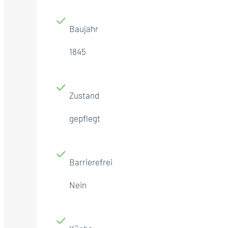
Baujahr
1845
Zustand
gepflegt
Barrierefrei
Nein