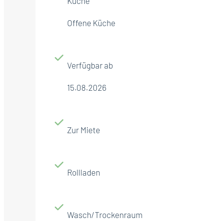
Küche
Offene Küche
Verfügbar ab
15.08.2026
Zur Miete
Rollladen
Wasch/Trockenraum