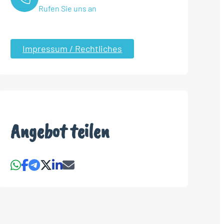
Rufen Sie uns an
Impressum / Rechtliches
Angebot teilen