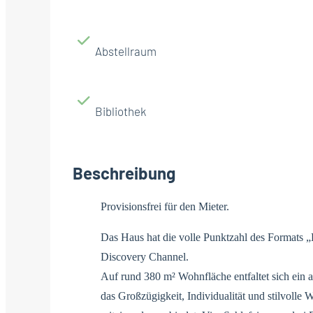
Abstellraum
Bibliothek
Beschreibung
Provisionsfrei für den Mieter.
Das Haus hat die volle Punktzahl des Formats 
Discovery Channel.
Auf rund 380 m² Wohnfläche entfaltet sich ei
das Großzügigkeit, Individualität und stilvolle 