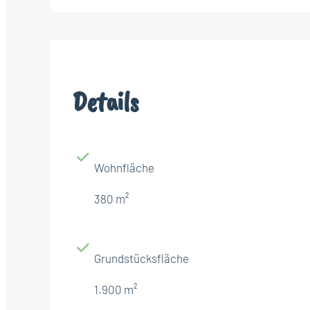
Details
Wohnfläche
380 m²
Grundstücksfläche
1.900 m²