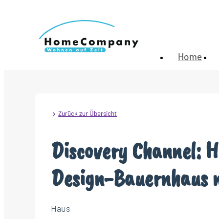
Home
Zurück zur Übersicht
Discovery Channel: H
Design-Bauernhaus 
Haus